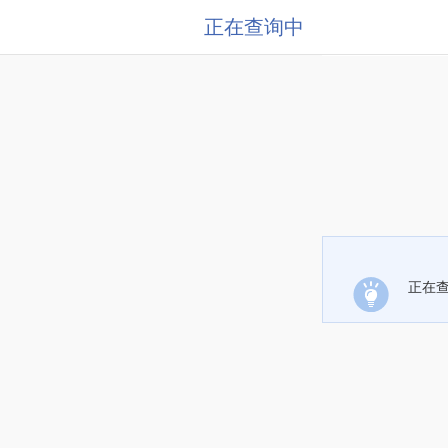
正在查询中
正在