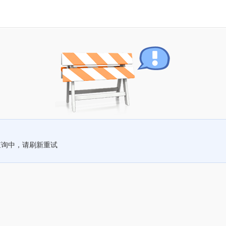
查询中，请刷新重试