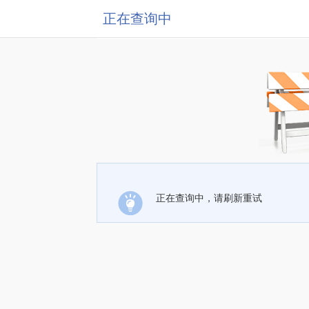
正在查询中
正在查询中，请刷新重试