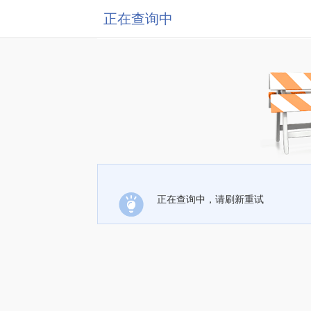
正在查询中
正在查询中，请刷新重试