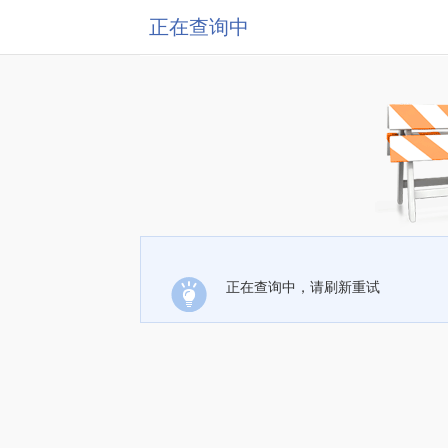
正在查询中
正在查询中，请刷新重试