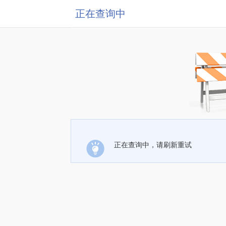
正在查询中
正在查询中，请刷新重试