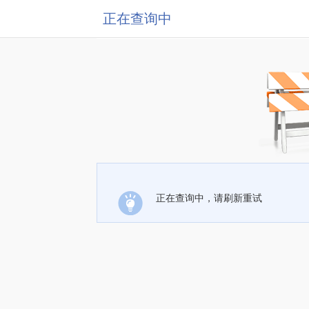
正在查询中
正在查询中，请刷新重试