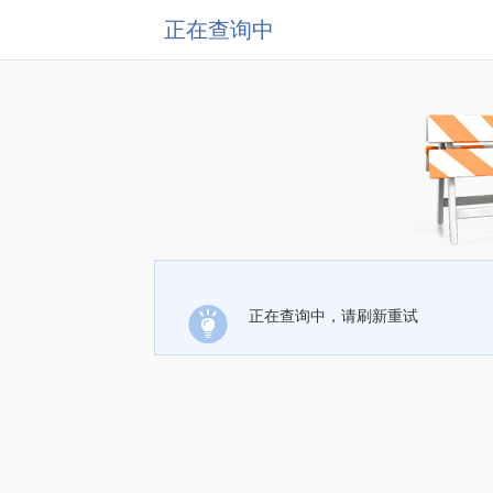
正在查询中
正在查询中，请刷新重试