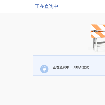
正在查询中
正在查询中，请刷新重试