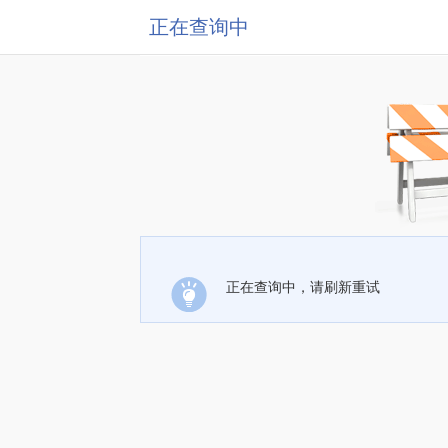
正在查询中
正在查询中，请刷新重试