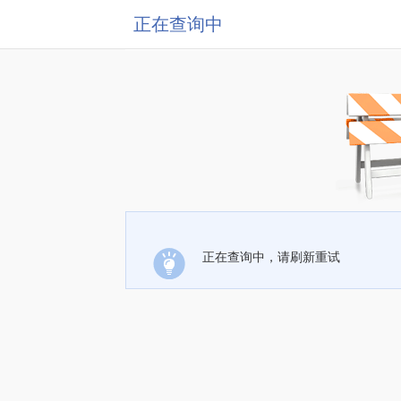
正在查询中
正在查询中，请刷新重试