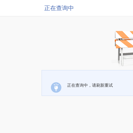
正在查询中
正在查询中，请刷新重试