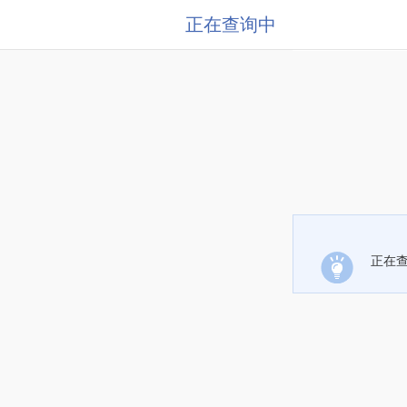
正在查询中
正在