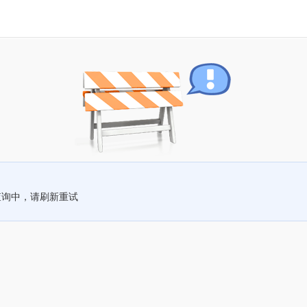
查询中，请刷新重试