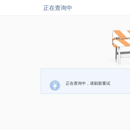
正在查询中
正在查询中，请刷新重试