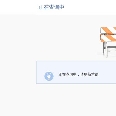
正在查询中
正在查询中，请刷新重试