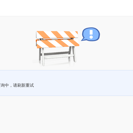
查询中，请刷新重试