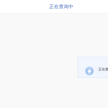
正在查询中
正在