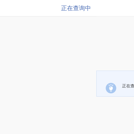
正在查询中
正在