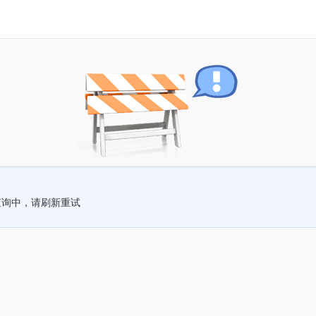
查询中，请刷新重试