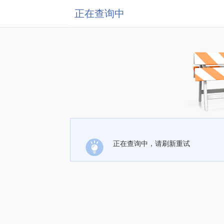
正在查询中
正在查询中，请刷新重试